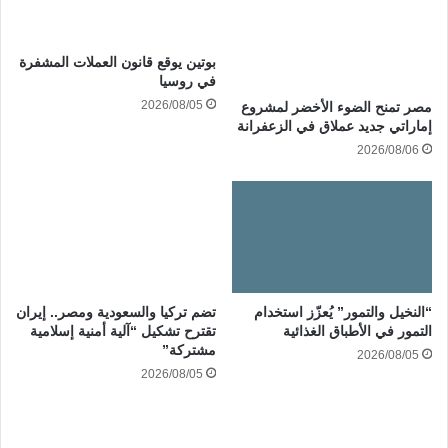
بوتين يوقع قانون العملات المشفرة
في روسيا
2026/08/05
مصر تمنح الضوء الأخضر لمشروع
إماراتي جديد عملاق في الزعفرانة
2026/08/06
“النخيل والتمور” يُعزّز استخدام
تضم تركيا والسعودية ومصر.. إيران
التمور في الأطباق الغذائية
تقترح تشكيل “آلية أمنية إسلامية
مشتركة”
2026/08/05
2026/08/05