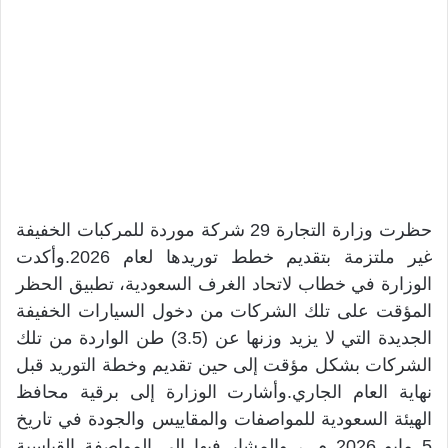
حظرت وزارة التجارة 29 شركة موردة للمركبات الخفيفة
غير ملتزمة بتقديم خطط توريدها لعام 2026.وأكدت
الوزارة في خطاب لاتحاد الغرف السعودية، تطبيق الحظر
المؤقت على تلك الشركات من دخول السيارات الخفيفة
الجديدة التي لا يزيد وزنها عن (3.5) طن الواردة من تلك
الشركات بشكل مؤقت إلى حين تقديم وخطة التوريد قبل
نهاية العام الجاري.وأشارت الوزارة إلى برقية محافظ
الهيئة السعودية للمواصفات والمقاييس والجودة في تاريخ
5 مايو 2026 م. ، والمشار فيها إلى المواصفة القياسية