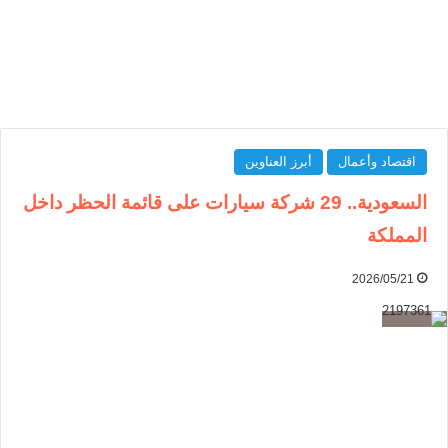
اقتصاد وأعمال
أبرز العناوين
السعودية.. 29 شركة سيارات على قائمة الحظر داخل
المملكة
2026/05/21