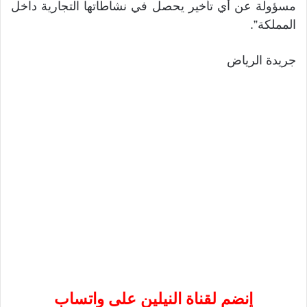
مسؤولة عن أي تأخير يحصل في نشاطاتها التجارية داخل
المملكة”.
جريدة الرياض
إنضم لقناة النيلين على واتساب