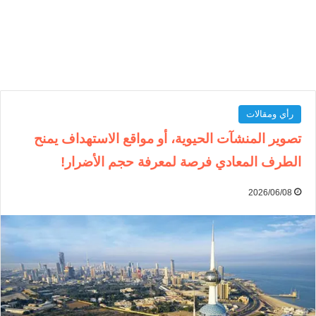
رأي ومقالات
تصوير المنشآت الحيوية، أو مواقع الاستهداف يمنح
الطرف المعادي فرصة لمعرفة حجم الأضرار!
2026/06/08