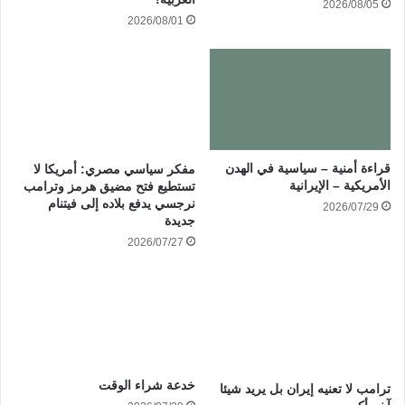
2026/08/05
2026/08/01
قراءة أمنية – سياسية في الهدن
مفكر سياسي مصري: أمريكا لا
الأمريكية – الإيرانية
تستطيع فتح مضيق هرمز وترامب
نرجسي يدفع بلاده إلى فيتنام
2026/07/29
جديدة
2026/07/27
خدعة شراء الوقت
ترامب لا تعنيه إيران بل يريد شيئا