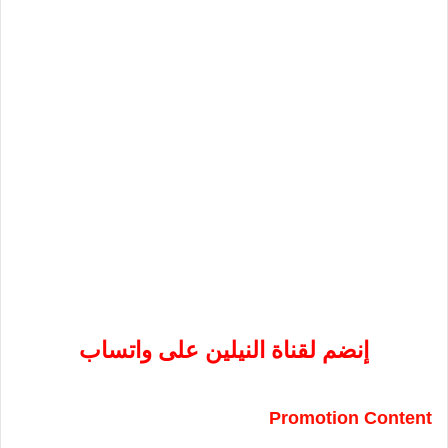
إنضم لقناة النيلين على واتساب
Promotion Content