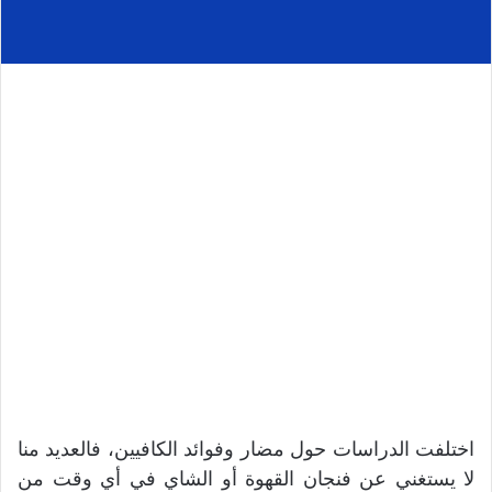
اختلفت الدراسات حول مضار وفوائد الكافيين، فالعديد منا
لا يستغني عن فنجان القهوة أو الشاي في أي وقت من