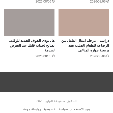
2026/08/06
2026/08/06
دراسة : مرحلة انتقال الطفل من
هل يؤدى الخوف الشديد للوفاة..
الرضاعة للطعام الصلب تعيد
نصائح لحماية قلبك عند التعرض
برمجة جهازه المناعى
لصدمة
2026/08/05
2026/08/06
الحقوق محفوظة النيلين 2026
بنود الاستخدام
سياسة الخصوصية
روابطة مهمة