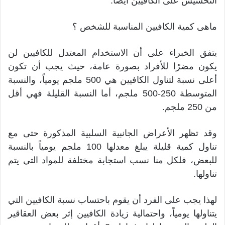
التخسيس على الكافيين أيضاً.
ماهى كمية الكافيين المناسبة للشخص ؟
يتفق الخبراء على أن الاستخدام المعتدل للكافيين لن
يكون مضرًا للأفراد بصورة عامة، حيث يجب أن تكون
أعلى نسبة لتناول الكافيين هي 500 ملجم يومياً، والنسبة
المتوسطة 250-500 ملجم، أما النسبة القليلة فهي أقل
من 250 ملجم.
وقد تظهر الأعراض الجانبية السلبية المذكورة حتى مع
تناول كمية قليلة يبلغ معدلها 100 ملجم يومياً بالنسبة
للبعض، فلكل منا نسب استجابة مختلفة للمواد التي يتم
تناولها.
لهذا يجب على الفرد أن يقوم باحتساب نسبة الكافيين التي
يتناولها يومياً، واحتمالية زيادة الكافيين إثر بعض العقاقير