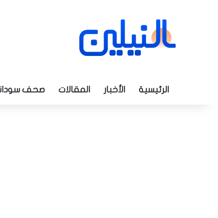
الرئيسية
الأخبار
المقالات
صحف سودان