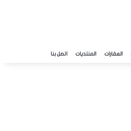
العقارات
المنتديات
اتصل بنا