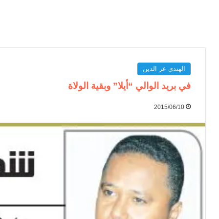
الهندي عز الدين
في بريد الوالي “أيلا” وبقية الولاة
2015/06/10