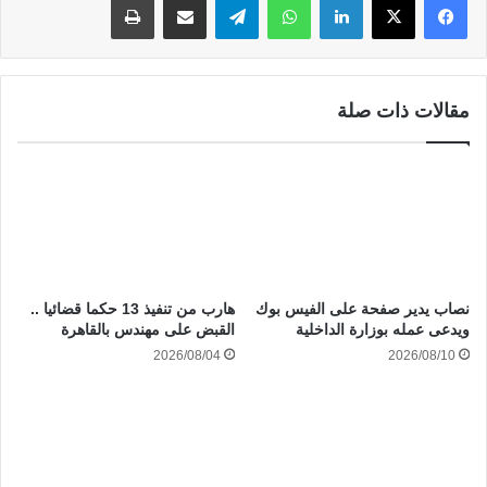
مقالات ذات صلة
نصاب يدير صفحة على الفيس بوك
هارب من تنفيذ 13 حكما قضائيا ..
ويدعى عمله بوزارة الداخلية
القبض على مهندس بالقاهرة
2026/08/04
2026/08/10