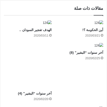
مقالات ذات صلة
أين الحكومة ؟!
الهدف تفجير السودان ..
2020/03/11
2020/03/21
آخر سنوات “البشير” (8)
2020/02/25
آخر سنوات “البشير” (4)
2020/02/20