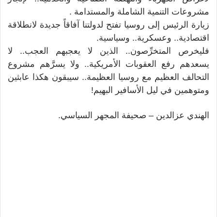
مشروعات التنمية الشاملة والمستدامة .
زيارة الرئيس إلى روسيا تفتح لدولتنا آفاقاً جديدة لانطلاقة
اقتصادية.. وعسكرية.. وسياسية.
فليخرص المتخرِّصون.. الذين لا يعجبهم العجب.. لا
يسعدهم رفع العقوبات الأمريكية.. ولا يسرَّهم مشروع
التحالف العظيم مع روسيا العظيمة.. سيبقون هكذا عابثين
ومتوهمين في ليل الأسافير البهيم!
الهندي عزالدين – صحيفة المجهر السياسي.