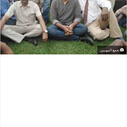
تجمع المهنيين