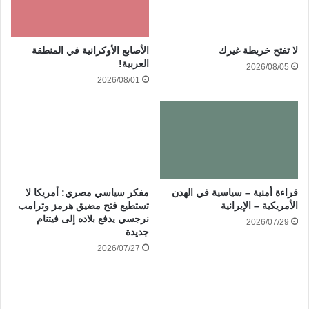
الأصابع الأوكرانية في المنطقة
لا تفتح خريطة غيرك
العربية!
2026/08/05
2026/08/01
قراءة أمنية – سياسية في الهدن
مفكر سياسي مصري: أمريكا لا
الأمريكية – الإيرانية
تستطيع فتح مضيق هرمز وترامب
نرجسي يدفع بلاده إلى فيتنام
2026/07/29
جديدة
2026/07/27