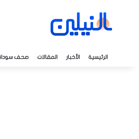
الرئيسية
الأخبار
المقالات
صحف سودان