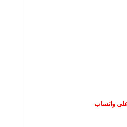
 على واتساب