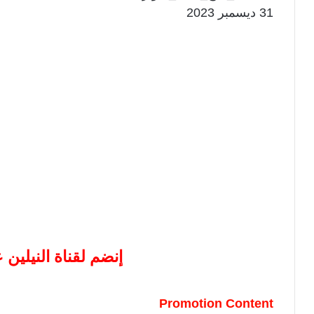
31 ديسمبر 2023
إنضم لقناة النيلين
Promotion Content