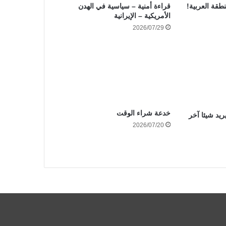
نطقة العربية!
قراءة أمنية – سياسية في الهدن
الأمريكية – الإيرانية
2026/07/29
خدعة شراء الوقت
ريد شيئا آخر
2026/07/20