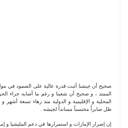
صحيح أن جيشنا أثبت قدرة عالية على الصمود في مواجهة
الممتد ، و صحيح أن شعبنا و رغم ما أصابه جراء الح
المحلية و الإقليمية و الدولية منذ زهاء تسعة أشهر و
ظل صابراً محتسباً مسانداً لجيشه .
إن إصرار الإمارات و استمرارها في دعم المليشيا و إمد