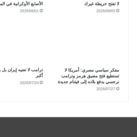
الأصابع الأوكرانية في الم
لا تفتح خريطة غيرك
2026/08/01
2026/08/05
ترامب لا تعنيه إيران بل ي
مفكر سياسي مصري: أمريكا لا
أكبر
تستطيع فتح مضيق هرمز وترامب
نرجسي يدفع بلاده إلى فيتنام جديدة
2026/07/24
2026/07/27