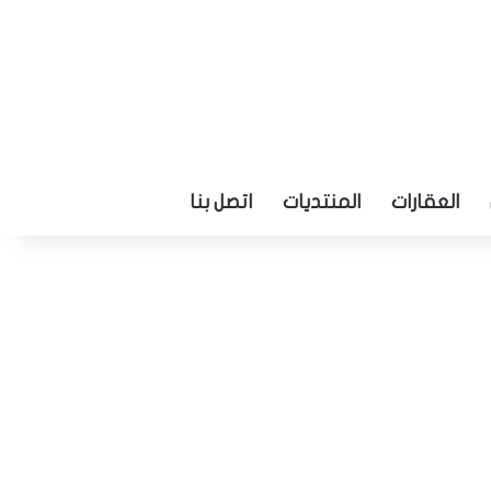
العقارات
المنتديات
اتصل بنا