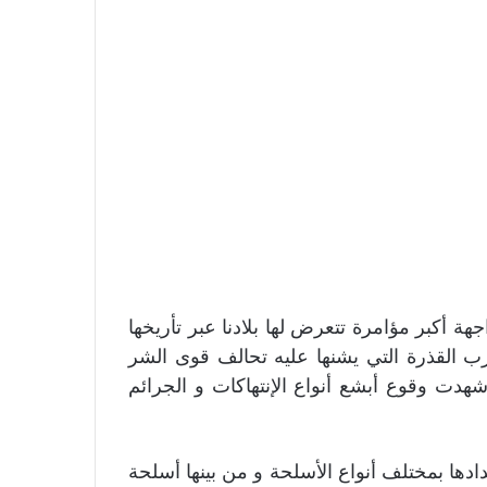
 أكبر مؤامرة تتعرض لها بلادنا عبر تأريخها
رب القذرة التي يشنها عليه تحالف قوى الشر
 شهدت وقوع أبشع أنواع الإنتهاكات و الجرائم
ادها بمختلف أنواع الأسلحة و من بينها أسلحة