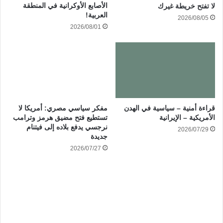
الأصابع الأوكرانية في المنطقة
لا تفتح خريطة غيرك
العربية!
2026/08/05
2026/08/01
قراءة أمنية – سياسية في الهدن
مفكر سياسي مصري: أمريكا لا
الأمريكية – الإيرانية
تستطيع فتح مضيق هرمز وترامب
نرجسي يدفع بلاده إلى فيتنام
2026/07/29
جديدة
2026/07/27