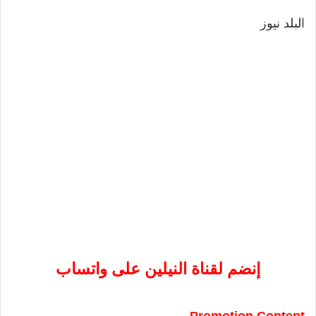
البلد نيوز
إنضم لقناة النيلين على واتساب