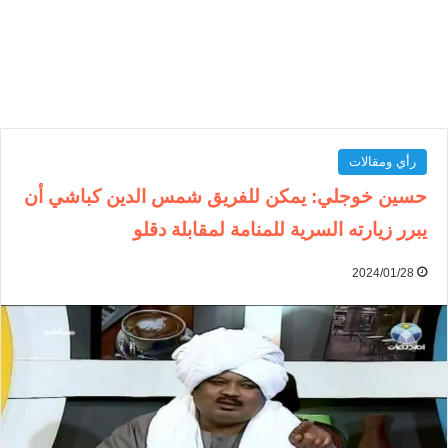
رأي ومقالات
حسين خوجلي: يمكن للفريق شمس الدين كباشي أن
يبرر زيارته السرية للمنامة لمقابلة دقلو
2024/01/28