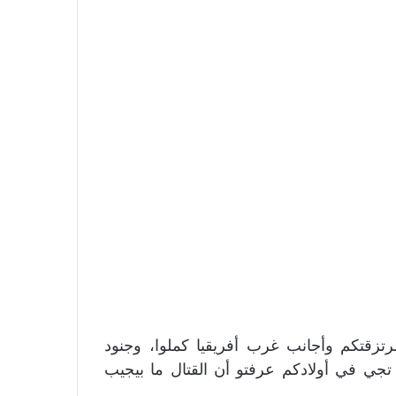
تزقتكم وأجانب غرب أفريقيا كملوا، وجنود
تجي في أولادكم عرفتو أن القتال ما بيجيب