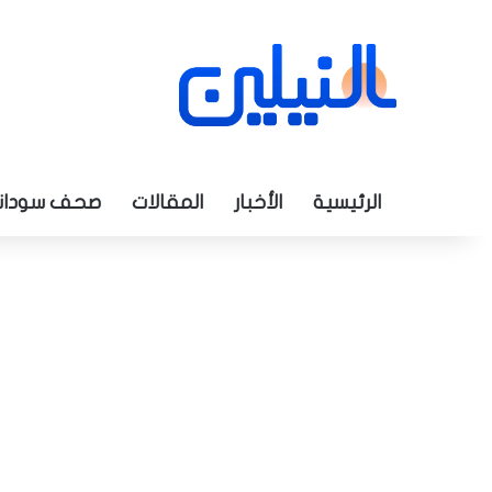
الرئيسية
الأخبار
المقالات
صحف سودان