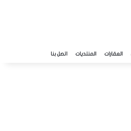
العقارات
المنتديات
اتصل بنا