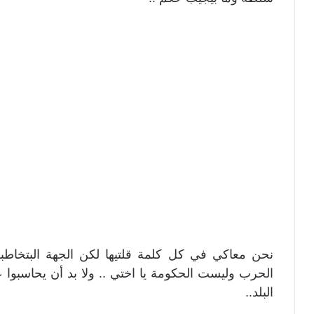
نحن معاكي في كل كلمة قلتيها لكن الجهة البتخاطب
الحرب وليست الحكومة يا اختي .. ولا بد أن يحاسبوا 
البلد..