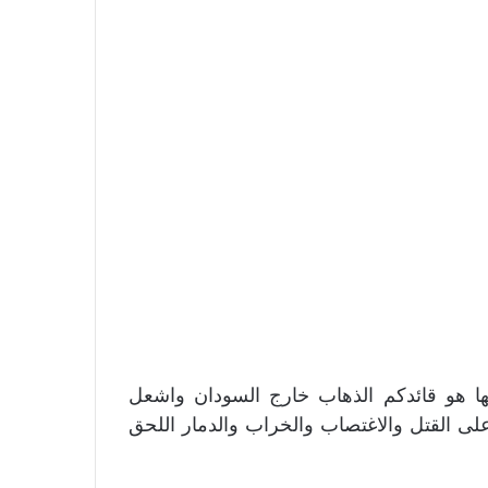
ها هو قائدكم الذهاب خارج السودان واشعل
على القتل والاغتصاب والخراب والدمار اللحق