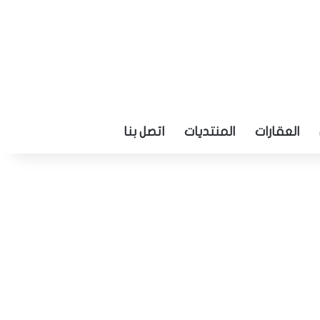
العقارات
المنتديات
اتصل بنا