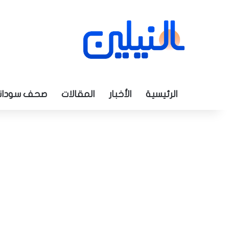
الرئيسية
الأخبار
المقالات
صحف سودان