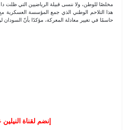
مخلصًا للوطن، ولا ننسى قبيلة الرياضيين التي ظلت دا
هذا التلاحم الوطني الذي جمع المؤسسة العسكرية مع 
حاسمًا في تغيير معادلة المعركة، مؤكدًا بأنّ السودان لن 
إنضم لقناة النيلين