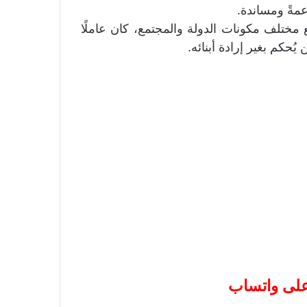
عمةً ومساندة.
مختلف مكونات الدولة والمجتمع، كان عاملًا
يُحكم بغير إرادة أبنائه.
 على واتساب