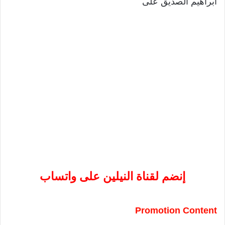
ابراهيم الصديق على
إنضم لقناة النيلين على واتساب
Promotion Content