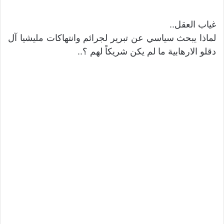
غياب العقل..
لماذا يبحث سياسي عن تبرير لجرائم وانتهاكات مليشيا آل
دقلو الارهابية ما لم يكن شريكاً لهم ؟..