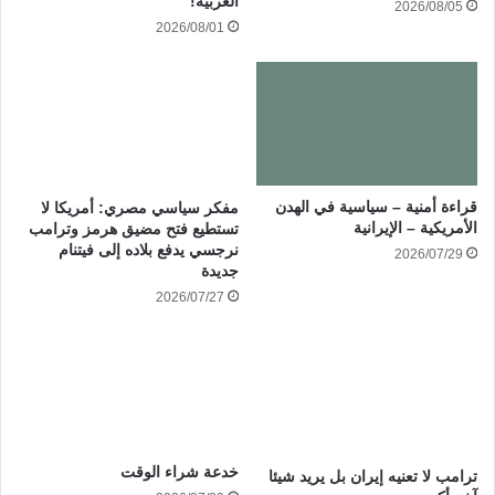
العربية!
2026/08/05
2026/08/01
قراءة أمنية – سياسية في الهدن
مفكر سياسي مصري: أمريكا لا
الأمريكية – الإيرانية
تستطيع فتح مضيق هرمز وترامب
نرجسي يدفع بلاده إلى فيتنام
2026/07/29
جديدة
2026/07/27
خدعة شراء الوقت
ترامب لا تعنيه إيران بل يريد شيئا