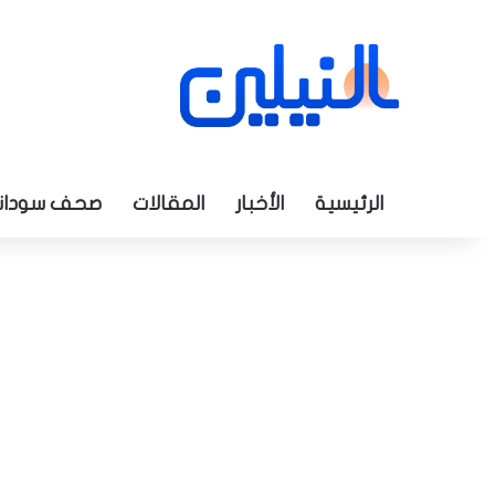
الرئيسية
الأخبار
المقالات
صحف سودان