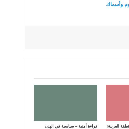
م وأسماك
نطقة العربية!
قراءة أمنية – سياسية في الهدن