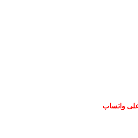
 على واتساب