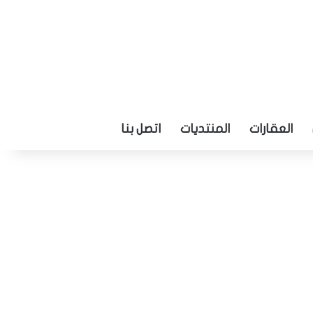
العقارات
المنتديات
اتصل بنا