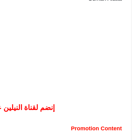
إنضم لقناة النيلين
Promotion Content