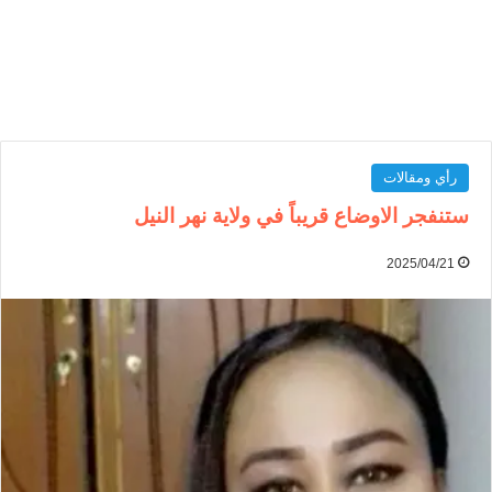
رأي ومقالات
ستنفجر الاوضاع قريباً في ولاية نهر النيل
2025/04/21