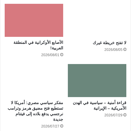
الأصابع الأوكرانية في المنطقة
لا تفتح خريطة غيرك
العربية!
2026/08/05
2026/08/01
قراءة أمنية – سياسية في الهدن
مفكر سياسي مصري: أمريكا لا
الأمريكية – الإيرانية
تستطيع فتح مضيق هرمز وترامب
نرجسي يدفع بلاده إلى فيتنام
2026/07/29
جديدة
2026/07/27