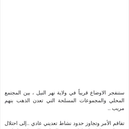
ستنفجر الاوضاع قريباً في ولاية نهر النيل ، بين المجتمع
المحلي والمجموعات المسلحة التي تعدن الذهب بنهم
مريب ..
تفاقم الأمر وتجاوز حدود نشاط تعديني عادي ..إلى احتلال