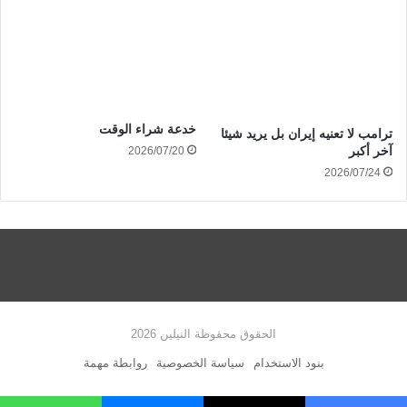
خدعة شراء الوقت
ترامب لا تعنيه إيران بل يريد شيئا
آخر أكبر
2026/07/20
2026/07/24
الحقوق محفوظة النيلين 2026
بنود الاستخدام
سياسة الخصوصية
روابطة مهمة