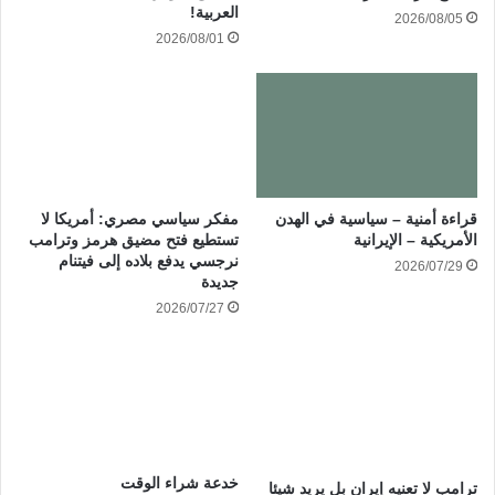
العربية!
2026/08/05
2026/08/01
قراءة أمنية – سياسية في الهدن
مفكر سياسي مصري: أمريكا لا
الأمريكية – الإيرانية
تستطيع فتح مضيق هرمز وترامب
نرجسي يدفع بلاده إلى فيتنام
2026/07/29
جديدة
2026/07/27
خدعة شراء الوقت
ترامب لا تعنيه إيران بل يريد شيئا