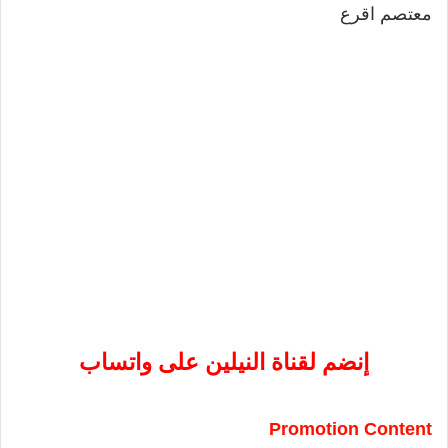
معتصم اقرع
إنضم لقناة النيلين على واتساب
Promotion Content