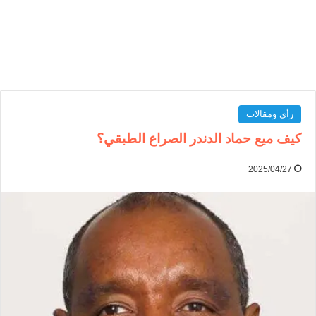
رأي ومقالات
كيف ميع حماد الدندر الصراع الطبقي؟
2025/04/27