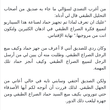
من أغرب التصدي لسؤالي ما جاء به صديق من أصحاب
التحليل الطبقي قال لي أدناه:
“عليك ان تعرف لماذا تم تجهيز حماد لصناعة هذا السيناريو
لتمييع فكرة الصراع الطبقي في اذهان الكثيرين ولتكون
انت من مروجيها.” نهاية الإقتباس.
وكان ردي للصديق أنني لا أعرف من جهز حماد وكيف ميع
الرجل الصراع الطبقي. وطلبت منه أن يبين لي من أرسل
الرجل لتمييع الصراع الطبقي وكيف أنجز حماد تلك
المهمة.
ولكن الصديق أختفي وسابني تايه في حالي أعاني من
الجهل الطبقي. لذلك قررت أن أتوجه لكم أيها الأصدقاء
حتي تنوروني بكيف ميع السيد حماد الصراع الطبقي ومن
جهزه ليلعب ذلك الدور.