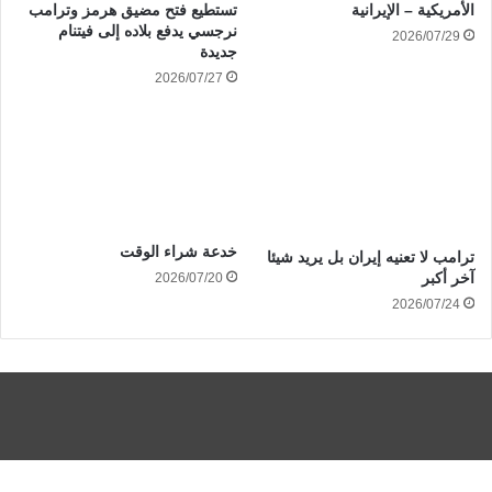
الأمريكية – الإيرانية
تستطيع فتح مضيق هرمز وترامب
نرجسي يدفع بلاده إلى فيتنام
2026/07/29
جديدة
2026/07/27
خدعة شراء الوقت
ترامب لا تعنيه إيران بل يريد شيئا
آخر أكبر
2026/07/20
2026/07/24