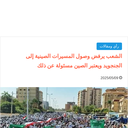
رأي ومقالات
الشعب يرفض وصول المسيرات الصينية إلى
الجنجويد ويعتبر الصين مسئولة عن ذلك
2025/05/09