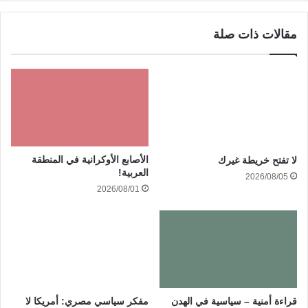
مقالات ذات صلة
الأصابع الأوكرانية في المنطقة
لا تفتح خريطة غيرك
العربية!
2026/08/05
2026/08/01
قراءة أمنية – سياسية في الهدن
مفكر سياسي مصري: أمريكا لا