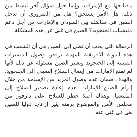
مصالحها مع الإمارات، وإنما حول سؤال آخر أبسط من
ذلك: هل الأمر يستحق؟ هل من الضروري أن تدخل
الصين في مفاضلة بين السودان والإمارات من أجل دعم
مليشيات الجنجويد؟ الصين في غنى عن هذه المشكلة.
الرسالة التي يجب أن تصل إلى الصين هي أن الشعب في
هذه الدولة الأفريقية المهمة يرفض وصول المسيرات
الصينية إلى الجنجويد ويعتبر الصين مسئولة عن ذلك لأنها
لم تمنع الإمارات من إيصال السلاح الصيني إلى الجنجويد.
والهدف ضمان عدم وصول المزيد من الإسلحة من خلال
إلزام الصين للإمارات بعدم إعادة تصدير السلاح إلى
المليشيا. وهناك أصلا حظر للسلاح على دارفور من
مجلس الأمن والموضوع برمته يثير إزعاجا دوليا للصين
هي في غنى عنه.