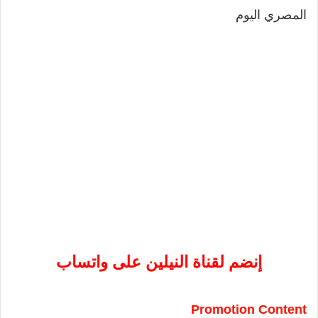
المصري اليوم
إنضم لقناة النيلين على واتساب
Promotion Content