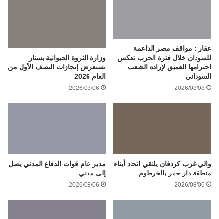
عقار : مواقف مصر الداعمة
وزارة الثروة الحيوانية بسنار
للسودان خلال فترة الحرب تعكس
تستعرض إنجازات النصف الأول من
احترامها العميق لإرادة الشعب
العام 2026
السوداني
2026/08/06
2026/08/08
والي غرب كردفان يلتقي اتحاد أبناء
مدير عام قوات الدفاع المدني يصل
منطقة دار حمر بالخرطوم
إلى مدني
2026/08/06
2026/08/06