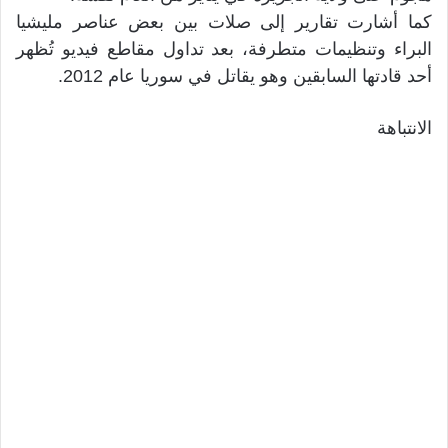
كما أشارت تقارير إلى صلات بين بعض عناصر مليشيا
البراء وتنظيمات متطرفة، بعد تداول مقاطع فيديو تُظهر
أحد قادتها السابقين وهو يقاتل في سوريا عام 2012.
الانتباهة