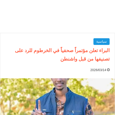
سياسية
البراء تعلن مؤتمراً صحفياً في الخرطوم للرد على
تصنيفها من قبل واشنطن
2026/03/14