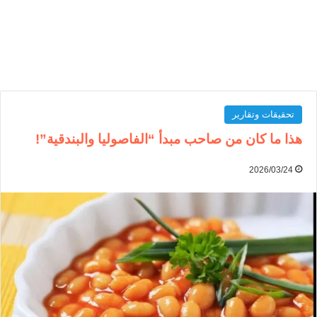
تحقيقات وتقارير
هذا ما كان من صاحب مبدأ “الفاصوليا والبندقية”!
2026/03/24