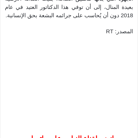
بعيدة المنال، إلى أن توفي هذا الدكتاتور العتيد في عام
2018 دون أن يُحاسب على جرائمه البشعة بحق الإنسانية.
المصدر: RT