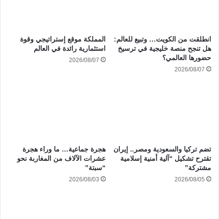
انطلقت من الكويت… وتبيع للعالم:
المملكة موقع إستراتيجي وقوة
هل تنجح منصة خليجية في ترسيخ
استثمارية رائدة في العالم
حضورها العالمي؟
2026/08/07
2026/08/07
هجرة جماعية… ما وراء هجرة
تضم تركيا والسعودية ومصر.. إيران
عشرات الآلاف من المغاربة نحو
تقترح تشكيل “آلية أمنية إسلامية
“سبتة”
مشتركة”
2026/08/03
2026/08/05