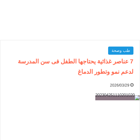
طب وصحة
7 عناصر غذائية يحتاجها الطفل فى سن المدرسة
لدعم نمو وتطور الدماغ
2026/03/29