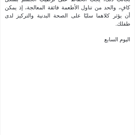
كافٍ، والحد من تناول الأطعمة فائقة المعالجة، إذ يمكن
أن يؤثر كلاهما سلبًا على الصحة البدنية والتركيز لدى
طفلك.
اليوم السابع