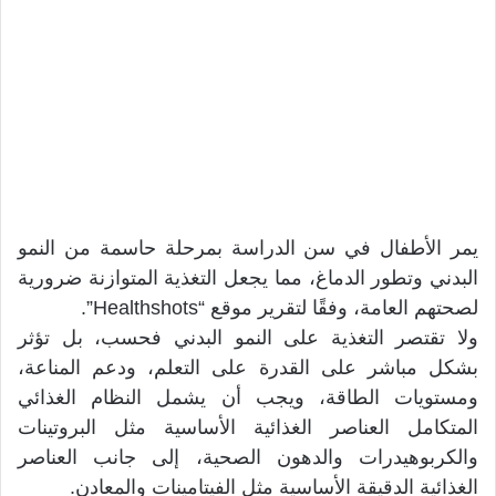
يمر الأطفال في سن الدراسة بمرحلة حاسمة من النمو
البدني وتطور الدماغ، مما يجعل التغذية المتوازنة ضرورية
لصحتهم العامة، وفقًا لتقرير موقع “Healthshots”.
ولا تقتصر التغذية على النمو البدني فحسب، بل تؤثر
بشكل مباشر على القدرة على التعلم، ودعم المناعة،
ومستويات الطاقة، ويجب أن يشمل النظام الغذائي
المتكامل العناصر الغذائية الأساسية مثل البروتينات
والكربوهيدرات والدهون الصحية، إلى جانب العناصر
الغذائية الدقيقة الأساسية مثل الفيتامينات والمعادن.