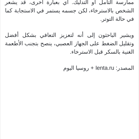
ممارسة التأمل أو التدليك. أي بعبارة أخرى، قد يشعر
الشخص بالاسترخاء، لكن جسمه يستمر في الاستجابة كما
في حالة التوتر.
ويشير الباحثون إلى أنه لتعزيز التعافي بشكل أفضل
وتقليل الضغط على الجهاز العصبي، ينصح بتجنب الأطعمة
الغنية بالسكر قبل الاسترخاء.
المصدر: lenta.ru + روسيا اليوم