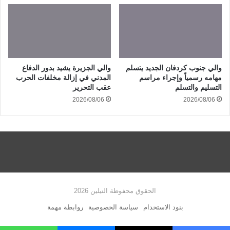
والي جنوب كردفان الجديد يتسلم
والي الجزيرة يشيد بدور الدفاع
مهامه رسمياً وإجراء مراسم
المدني في إزالة مخلفات الحرب
التسليم والتسلم
عقب التحرير
2026/08/06
2026/08/06
الحقوق محفوظة النيلين 2026
بنود الاستخدام
سياسة الخصوصية
روابطة مهمة