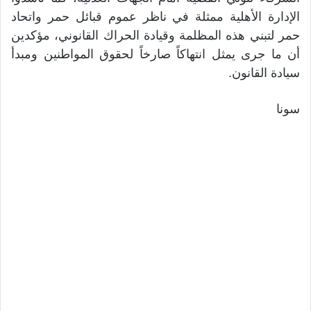
الإدارة الأهلية ممثلة في ناظر عموم قبائل حمر واتحاد
حمر لتبني هذه المظلمة وقيادة الحراك القانوني، مؤكدين
أن ما جرى يمثل انتهاكاً صارخاً لحقوق المواطنين ومبدأ
سيادة القانون.
سونا