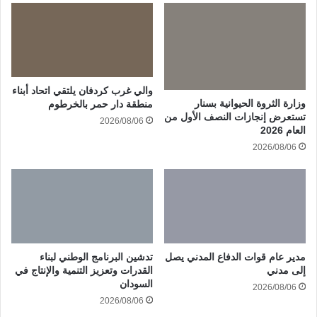
والي غرب كردفان يلتقي اتحاد أبناء
وزارة الثروة الحيوانية بسنار
منطقة دار حمر بالخرطوم
تستعرض إنجازات النصف الأول من
2026/08/06
العام 2026
2026/08/06
مدير عام قوات الدفاع المدني يصل
تدشين البرنامج الوطني لبناء
إلى مدني
القدرات وتعزيز التنمية والإنتاج في
السودان
2026/08/06
2026/08/06