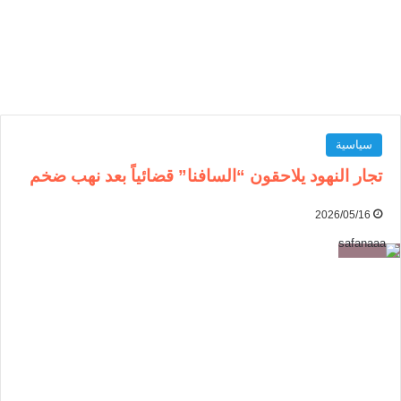
سياسية
تجار النهود يلاحقون “السافنا” قضائياً بعد نهب ضخم
2026/05/16