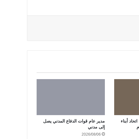
حاد أبناء
مدير عام قوات الدفاع المدني يصل
م
إلى مدني
2026/08/06