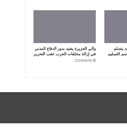
د يتسلم
والي الجزيرة يشيد بدور الدفاع المدني
سم التسليم
في إزالة مخلفات الحرب عقب التحرير
2026/08/06