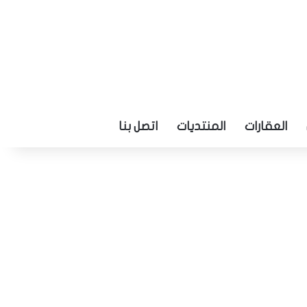
العقارات
المنتديات
اتصل بنا