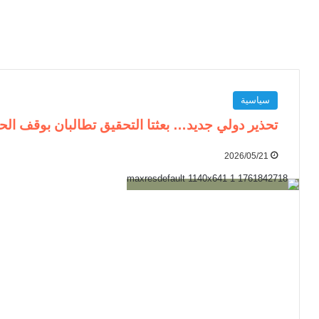
سياسية
تحذير دولي جديد… بعثتا التحقيق تطالبان بوقف ال
2026/05/21