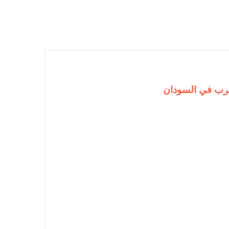
حرب في السودان