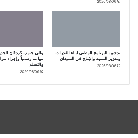
2026/08/06
تدشين البرنامج الوطني لبناء القدرات
والي جنوب كردفان الجدي
وتعزيز التنمية والإنتاج في السودان
مهامه رسمياً وإجراء مرا
والتسلم
2026/08/06
2026/08/06