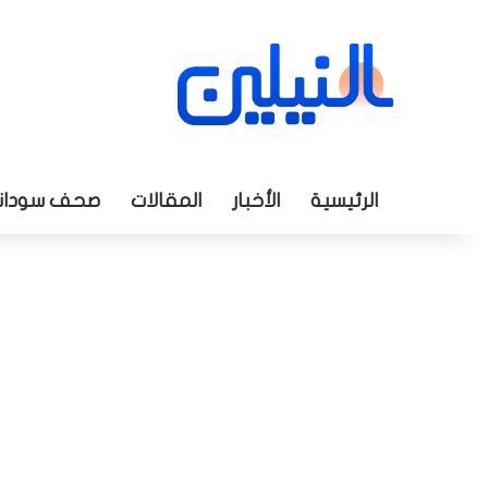
الرئيسية
الأخبار
المقالات
صحف سودان