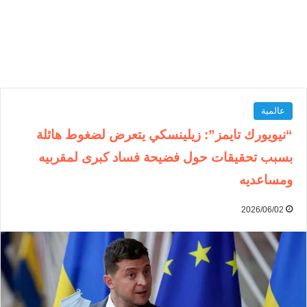
عالمية
“نيويورك تايمز”: زيلينسكي يتعرض لضغوط هائلة
بسبب تحقيقات حول فضيحة فساد كبرى لمقربيه
ومساعديه
2026/06/02