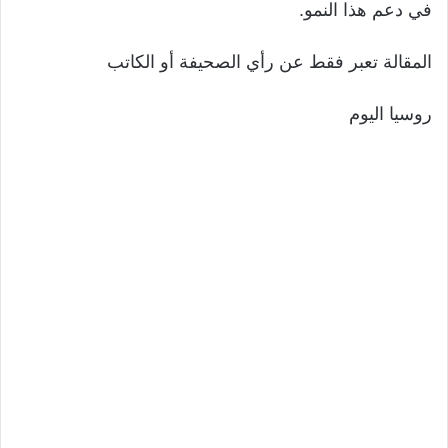
في دعم هذا النمو.
المقالة تعبر فقط عن رأي الصحيفة أو الكاتب
روسيا اليوم