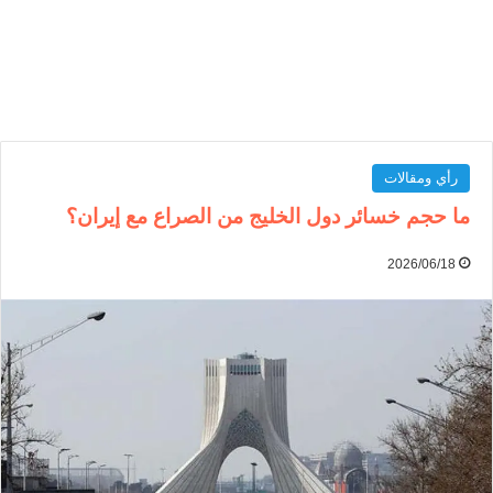
رأي ومقالات
ما حجم خسائر دول الخليج من الصراع مع إيران؟
2026/06/18