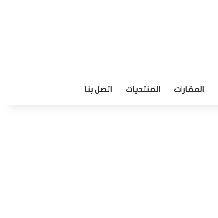
العقارات
المنتديات
اتصل بنا