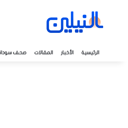
الرئيسية
الأخبار
المقالات
صحف سودان