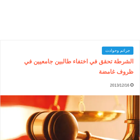
جرائم وحوادث
الشرطة تحقق في اختفاء طالبين جامعيين في
ظروف غامضة
2013/12/16