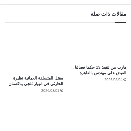
مقالات ذات صلة
هارب من تنفيذ 13 حكما قضائيا ..
القبض على مهندس بالقاهرة
مقتل المتسلقة العمانية نظيرة
2026/08/04
الحارثي في انهيار ثلجي بباكستان
2026/08/01