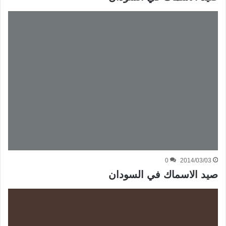
0
2014/03/03
صيد الاسماك في السودان