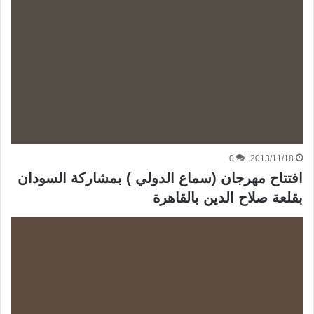
0
2013/11/18
افتتاح مهرجان (سماع الدولي ) بمشاركة السودان
بقلعة صلاح الدين بالقاهرة