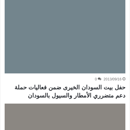
0
2013/09/16
حفل بيت السودان الخيرى ضمن فعاليات حملة
دعم متضرري الأمطار والسيول بالسودان