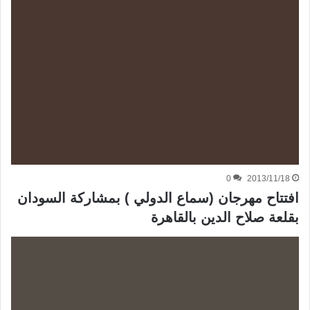
0
2013/11/18
افتتاح مهرجان (سماع الدولي ) بمشاركة السودان
بقلعة صلاح الدين بالقاهرة