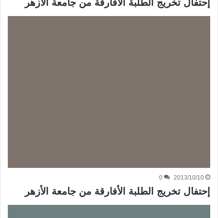
إحتفال تخريج الطلبة الأفارقة من جامعة الأزهر
0
2013/10/10
إحتفال تخريج الطلبة الأفارقة من جامعة الأزهر