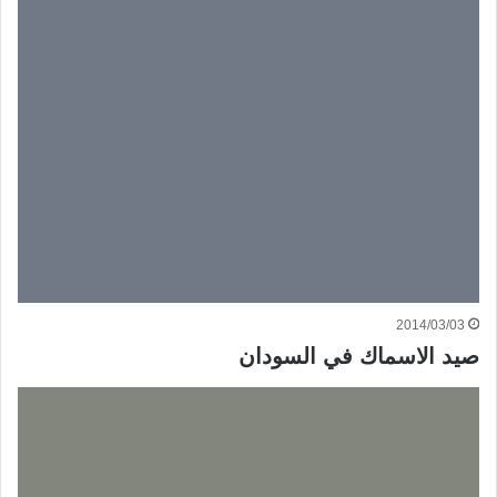
2014/03/03
صيد الاسماك في السودان