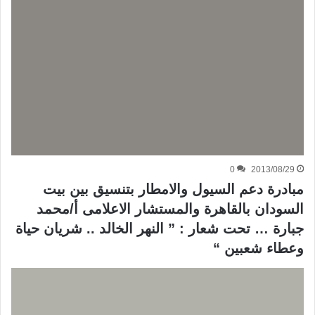
0
2013/08/29
مبادرة دعم السيول والامطار بتنسيق بين بيت
السودان بالقاهرة والمستشار الاعلامى أ/محمد
جبارة … تحت شعار : ” النهر الخالد .. شريان حياة
وعطاء شعبين “