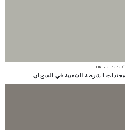
0
2013/08/08
مجندات الشرطة الشعبية في السودان