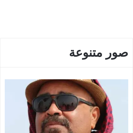
صور متنوعة