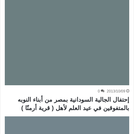
0
2013/10/09
إحتفال الجالية السودانية بمصر من أبناء النوبه
بالمتفوقين في عيد العلم لأهل ( قرية أرمنّا )