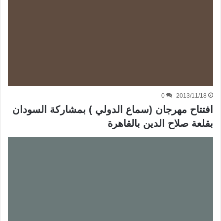
0
2013/11/18
افتتاح مهرجان (سماع الدولي ) بمشاركة السودان
بقلعة صلاح الدين بالقاهرة