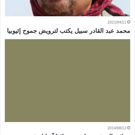
2021/04/11
محمد عبد القادر سبيل يكتب لترويض جموح إثيوبيا
2014/08/13