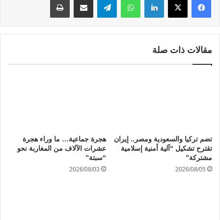
مقالات ذات صلة
هجرة جماعية… ما وراء هجرة
تضم تركيا والسعودية ومصر.. إيران
عشرات الآلاف من المغاربة نحو
تقترح تشكيل “آلية أمنية إسلامية
“سبتة”
مشتركة”
2026/08/03
2026/08/05