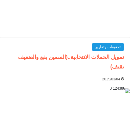
تحقيقات وتقارير
تمويل الحملات الانتخابية..(السمين بقع والضعيف
بقيف)
2015/03/04