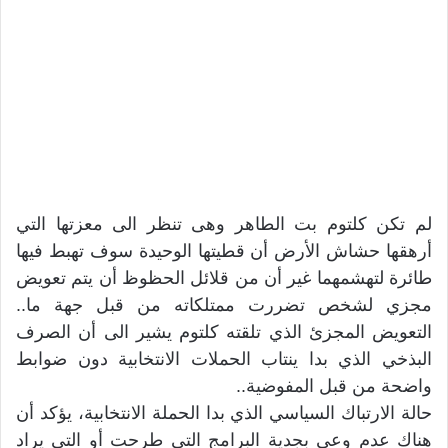
لم تكن كلتوم بت الطاهر وهى تنظر الى معزتها التي
أرهقها حشاش الأرض أن قطيتها الوحيدة سوف تهبط فيها
طائرة لتهشمهما غير أن من قلائل الحظوظ أن يتم تعويض
مجزي لشخص تضررت ممتلكاته من قبل جهة ما..
التعويض المجزئ الذي تلقته كلتوم يشير الى أن الصرف
البذخي الذي بدا ينتاب الحملات الانتخابية دون ضوابط
واضحة من قبل المفوضية..
حالة الارتباك السياسي الذي بدا الحملة الانتخابية، يؤكد أن
هناك عدم وعى بجدية البرامج التي طرحت أو التي يراد