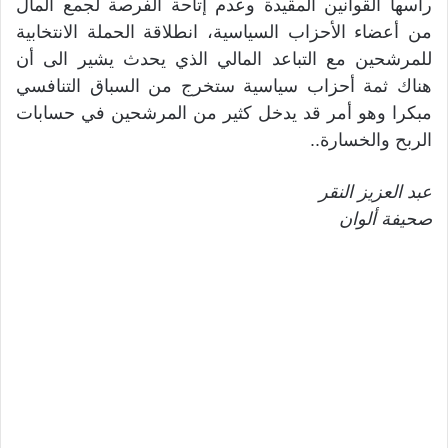
رأسها القوانين المقيدة وعدم إتاحة الفرصة لجمع المال
من أعضاء الأحزاب السياسية، انطلاقة الحملة الانتخابية
للمرشحين مع التباعد المالي الذي يحدث يشير الى أن
هناك ثمة أحزاب سياسية ستخرج من السباق التنافسي
مبكرا وهو أمر قد يدخل كثير من المرشحين في حسابات
الربح والخسارة..
عبد العزيز النقر
صحيفة ألوان