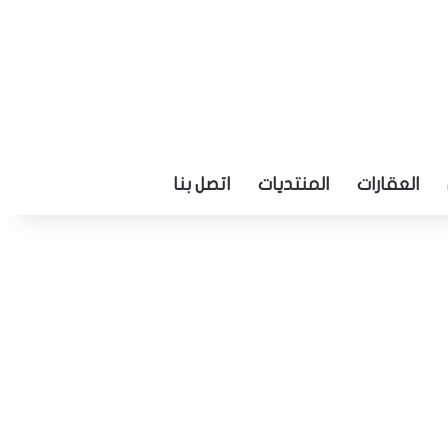
العقارات
المنتديات
اتصل بنا