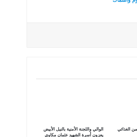
من الغذائي
الوالي واللجنة الأمنية بالنيل الأبيض
يعزون أسرة الشهيد عثمان مكاوي