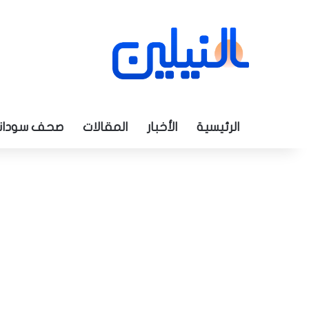
الرئيسية
الأخبار
المقالات
صحف سودان