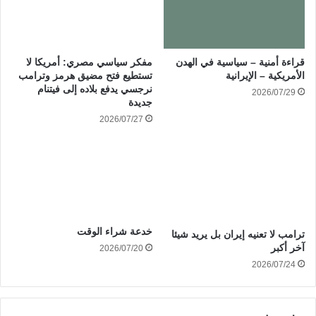
قراءة أمنية – سياسية في الهدن
مفكر سياسي مصري: أمريكا لا
الأمريكية – الإيرانية
تستطيع فتح مضيق هرمز وترامب
نرجسي يدفع بلاده إلى فيتنام
2026/07/29
جديدة
2026/07/27
خدعة شراء الوقت
ترامب لا تعنيه إيران بل يريد شيئا
آخر أكبر
2026/07/20
2026/07/24