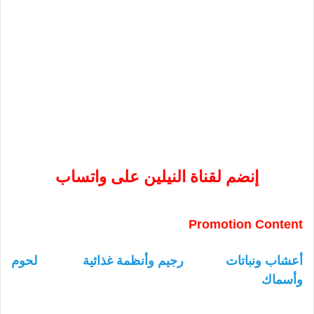
إنضم لقناة النيلين على واتساب
Promotion Content
أعشاب ونباتات
رجيم وأنظمة غذائية
لحوم
وأسماك