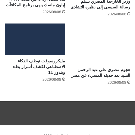
وزير الخارجية المصري يسلم
إيلون ماسك ينهى برنامج المكافآت
رسالة السيسي إلى نظيره التشادي
2026/08/08
2026/08/08
مايكروسوفت توظف الذكاء
الاصطناعى لكشف أسرار بطء
هجوم مصري على عبد الرحمن
ويندوز 11
السيد بعد حديثه المسيء عن مصر
2026/08/08
2026/08/08