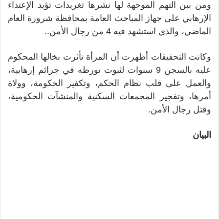
ومن بين التهم الموجهة لها نشرها تغريدات تؤيد الإعتداء
الإرهابي على جهاز المباحث العامة بمحافظة شرورة العام
الماضي، والذي استشهد فيه 4 من رجال الأمن..
وكانت التحقيقات أظهرت أن المرأة تأثرت بخالها المحكوم
عليه بالسجن 9 سنوات لثبوت تورطه في جرائم إرهابية،
والعمل على قلب نظام الحكم، وتكفير الحكومة، وولاة
أمرها، وتفجير المجمعات السكنية والمنشآت الحكومية،
وقتل رجال الأمن.
البيان