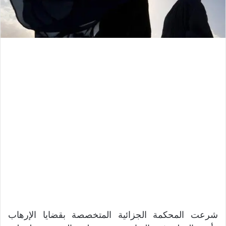
شرعت المحكمة الجزائية المتخصصة بقضايا الإرهاب