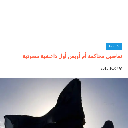
عالمية
تفاصيل محاكمة أم أويس أول داعشية سعودية
2015/10/07