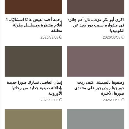
ذكرى أبو بكر عزت.. نال أهم جائزة
رحمة أحمد تعيش عامًا استثنائيًا.. 4
في مشواره بسبب دور بعيد عن
أفلام منتظرة ومسلسل بطولة
الكوميديا
مطلقة
2026/08/08
2026/08/08
وصفوها بالسمينة.. كيف ردت
إيمان العاصى تشارك صورا جديدة
جورجينا رودريجيز على منتقدى
بإطلالة صيفية جذابة من رحلتها
صورها الأخيرة
الأوروبية
2026/08/06
2026/08/06