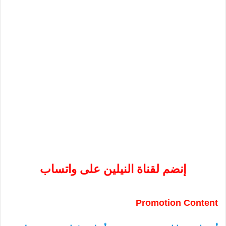
إنضم لقناة النيلين على واتساب
Promotion Content