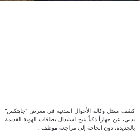
كشف ممثل وكالة الأحوال المدنية في معرض “جايتكس”
بدبي، عن جهازاً ذكياً يتيح استبدال بطاقات الهوية القديمة
بالجديدة، دون الحاجة إلى مراجعة موظف .