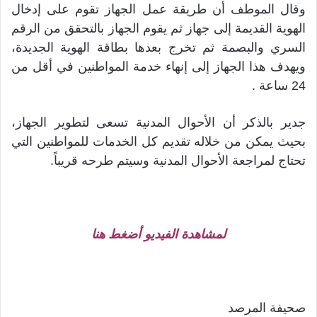
وقال الموطف أن طريقة عمل الجهاز تقوم على إدخال
الهوية القديمة إلى جهاز ثم يقوم الجهاز بالتحقق من الرقم
السري والبصمة ثم تخرج بعدها بطاقة الهوية الجديدة،
ويهدف هذا الجهاز إلى إنهاء خدمة المواطنين في أقل من
24 ساعة .
جدير بالذكر أن الأحوال المدنية تسعى لتطوير الجهاز،
بحيث يمكن من خلاله تقديم كل الخدمات للمواطنين التي
تحتاج لمراجعة الأحوال المدنية وسيتم طرحه قريباً.
لمشاهدة الفيديو أضغط هنا
صحيفة المرصد