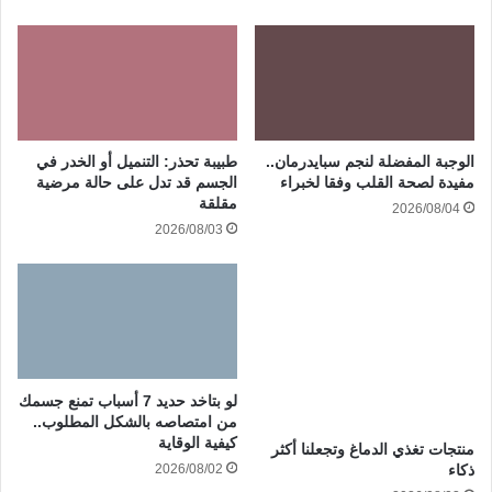
الوجبة المفضلة لنجم سبايدرمان..
طبيبة تحذر: التنميل أو الخدر في
مفيدة لصحة القلب وفقا لخبراء
الجسم قد تدل على حالة مرضية
مقلقة
2026/08/04
2026/08/03
لو بتاخد حديد 7 أسباب تمنع جسمك
من امتصاصه بالشكل المطلوب..
كيفية الوقاية
منتجات تغذي الدماغ وتجعلنا أكثر
2026/08/02
ذكاء