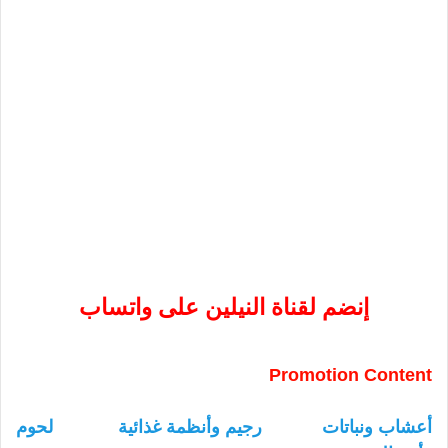
إنضم لقناة النيلين على واتساب
Promotion Content
أعشاب ونباتات
رجيم وأنظمة غذائية
لحوم