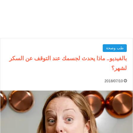
طب وصحة
بالفيديو.. ماذا يحدث لجسمك عند التوقف عن السكر
لشهر؟
2018/07/10