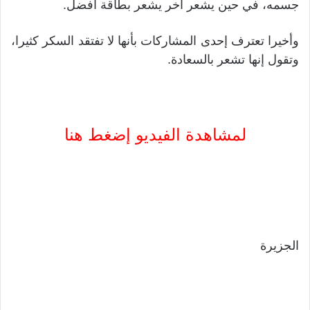
جسمه، في حين يشعر آخر يشعر بطاقة أفضل.
وأخيرا تعترف إحدى المشاركات بأنها لا تفتقد السكر كثيرا،
وتقول إنها تشعر بالسعادة.
لمشاهدة الفيديو إضغط هنا
الجزيرة