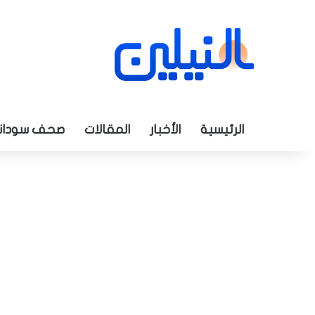
الرئيسية
الأخبار
المقالات
صحف سودان