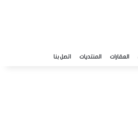
العقارات
المنتديات
اتصل بنا