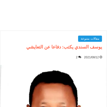
مقالات متنوعة
يوسف السندي يكتب: دفاعا عن التعايشي
2
2021/08/12