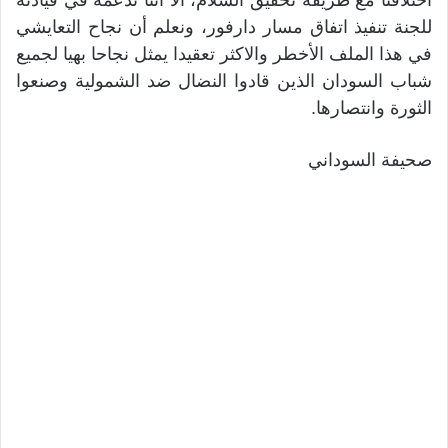
للجنة تنفيذ اتفاق مسار دارفور، ونعلم أن نجاح التعايشي
في هذا الملف الأخطر والاكثر تعقيدا يمثل نجاحا بهيا لجميع
شباب السودان الذين قادوا النضال ضد الشمولية وصنعوا
الثورة وانتصارها.
صحيفة السوداني