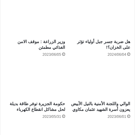
هل ضربة جسر جبل أولياء تؤثر
وزير الزراعة : موقف الامن
على الخزان؟!
الغذائي مطمئن
2023/06/05
2024/06/04
الوالي واللجنة الأمنية بالنيل الأبيض
حكومة الجزيرة توفر طاقة بديلة
يعزون أسرة الشهيد عثمان مكاوي
لحل مشاكل انقطاع الكهرباء
2023/05/31
2023/06/01