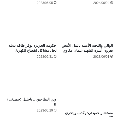
2023/06/05
2024/06/04
الوالي واللجنة الأمنية بالنيل الأبيض
حكومة الجزيرة توفر طاقة بديلة
يعزون أسرة الشهيد عثمان مكاوي
لحل مشاكل انقطاع الكهرباء
2023/05/31
2023/06/01
وين البطاحين .. ياحليل (حميدتى)
!!
2023/05/29
مستشار حميدتي: يكذب ويتحرى