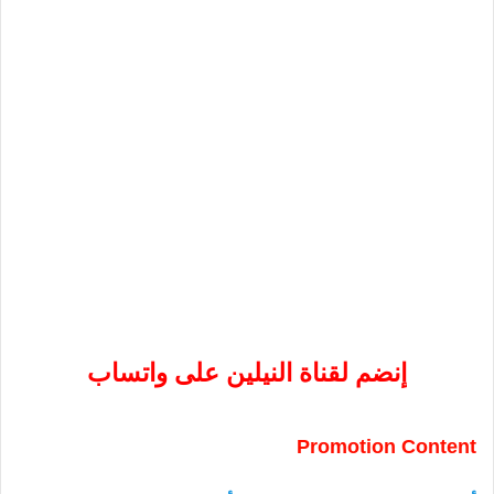
إنضم لقناة النيلين على واتساب
Promotion Content