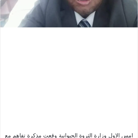
امس الاول وزارة الثروة الحيوانية وقعت مذكرة تفاهم مع