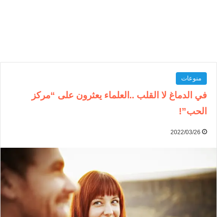
منوعات
في الدماغ لا القلب ..العلماء يعثرون على “مركز
الحب”!
2022/03/26