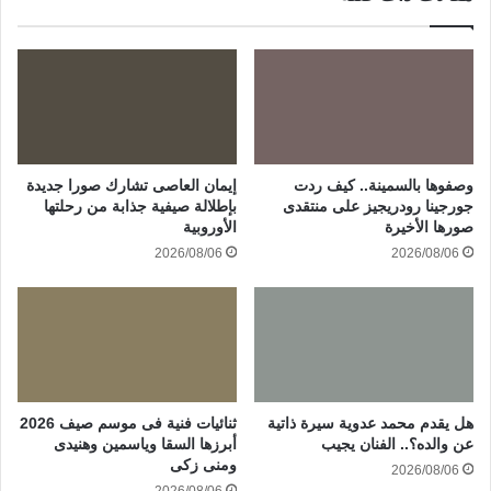
وصفوها بالسمينة.. كيف ردت
إيمان العاصى تشارك صورا جديدة
جورجينا رودريجيز على منتقدى
بإطلالة صيفية جذابة من رحلتها
صورها الأخيرة
الأوروبية
2026/08/06
2026/08/06
هل يقدم محمد عدوية سيرة ذاتية
ثنائيات فنية فى موسم صيف 2026
عن والده؟.. الفنان يجيب
أبرزها السقا وياسمين وهنيدى
ومنى زكى
2026/08/06