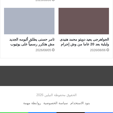
2026/08/06
الجواهرجى يعيد دويتو محمد هنيدى
تامر حسنى يطلق ألبومه الجديد
ولبلبة بعد 20 عاما من وش إجرام
مش هتكرر رسمياً على يوتيوب
2026/08/05
2026/08/06
الحقوق محفوظة النيلين 2026
بنود الاستخدام
سياسة الخصوصية
روابطة مهمة