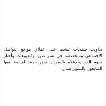
تداولت صفحات تنشط على عملاق مواقع التواصل
الاجتماعي ومتخصصة في نشر صور وفيديوهات وأخبار
نجوم الفن والإعلام بالسودان صور حديثة لمذيعة لقبها
المتابعون بالسوبر ستار.