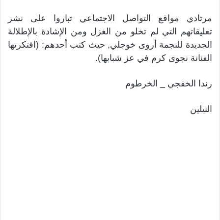
مرتادي مواقع التواصل الاجتماعي تباروا على نشر
تعليقاتهم التي لم تخلو من الغزل ومن الإشادة بالإطلالة
الجديدة للنجمة أروى خوجلي, حيث كتب أحدهم: (افتكرتها
الفنانة نجوى كرم في عز شبابها).
رندا الخفجي _ الخرطوم
النيلين