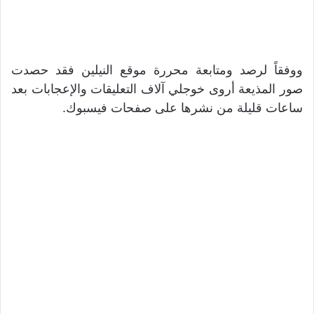
ووفقاً لرصد ومتابعة محررة موقع النيلين فقد حصدت
صور المذيعة أروى خوجلي آلاف التعليقات والإعجابات بعد
ساعات قليلة من نشرها على صفحات فيسبوك.