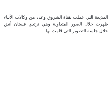
المذيعة التي عملت بقناة الشروق وعدد من وكالات الأنباء
ظهرت خلال الصور المتداولة وهي ترتدي فستان أنيق
خلال جلسة التصوير التي قامت بها.