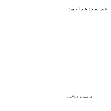
عبد الماجد عبد الحميد
عبدالماجد عبدالحميد