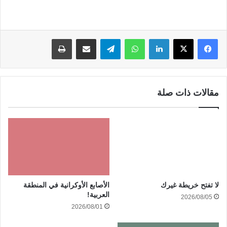
لينكدإن
واتساب
تيلقرام
مشاركة عبر البريد
طباعة
مقالات ذات صلة
الأصابع الأوكرانية في المنطقة
لا تفتح خريطة غيرك
العربية!
2026/08/05
2026/08/01