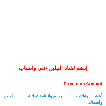
إنضم لقناة النيلين على واتساب
Promotion Content
أعشاب ونباتات
رجيم وأنظمة غذائية
لحوم
وأسماك