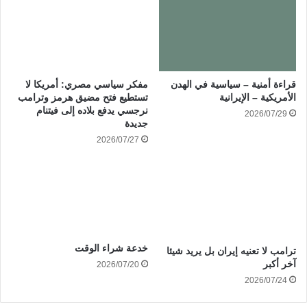
قراءة أمنية – سياسية في الهدن
مفكر سياسي مصري: أمريكا لا
الأمريكية – الإيرانية
تستطيع فتح مضيق هرمز وترامب
نرجسي يدفع بلاده إلى فيتنام
2026/07/29
جديدة
2026/07/27
خدعة شراء الوقت
ترامب لا تعنيه إيران بل يريد شيئا
آخر أكبر
2026/07/20
2026/07/24