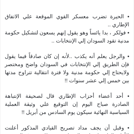
• الحيرة تضرب معسكر القوي الموقعة علي الاتفاق
الإطاري ..
• فولكر ، بدا يائساً وهو يقول إنهم يسعون لتشكيل حكومة
مدنية تقود السودان إلي الإنتخابات ..
• والرجل يعلم أنه يكذب ..لأنه إن كان صادقاً فيما يقول
فإن الطريق إلي الإنتخابات في السودان واضح ومختصر
ولايحتاج إلي حكومة مدنية ولا فترة انتقالية تتراوح مدتها
بين خمس إلي عشر سنوات !!
• أحد أعضاء أحزاب الإطاري قال لصحيفة الإنتباهة
الصادرة صباح اليوم إن التوقيع علي وثيقة العملية
السياسية النهائية سيكون يوم السادس من أبريل !!
• وقبل أن يجف مداد تصريح القيادي المذكور أعلنت