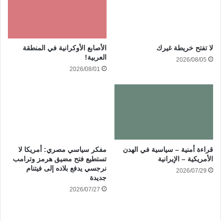
الأصابع الأوكرانية في المنطقة
لا تفتح خريطة غيرك
العربية!
2026/08/05
2026/08/01
قراءة أمنية – سياسية في الهدن
مفكر سياسي مصري: أمريكا لا
الأمريكية – الإيرانية
تستطيع فتح مضيق هرمز وترامب
نرجسي يدفع بلاده إلى فيتنام
2026/07/29
جديدة
2026/07/27