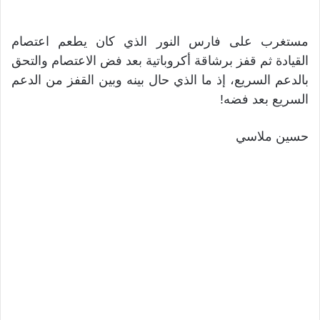
مستغرب على فارس النور الذي كان يطعم اعتصام
القيادة ثم قفز برشاقة أكروباتية بعد فض الاعتصام والتحق
بالدعم السريع، إذ ما الذي حال بينه وبين القفز من الدعم
السريع بعد فضه!
حسين ملاسي