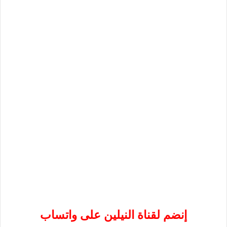
إنضم لقناة النيلين على واتساب