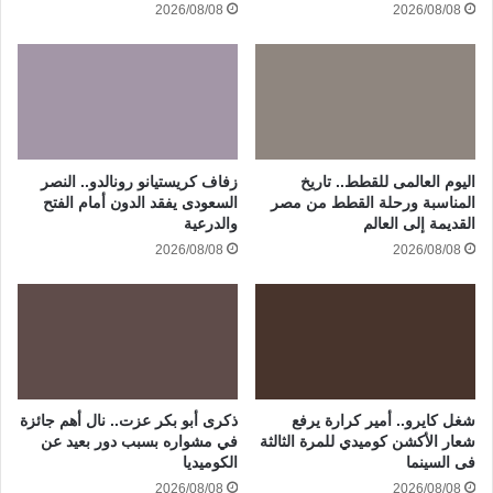
2026/08/08
2026/08/08
اليوم العالمى للقطط.. تاريخ
زفاف كريستيانو رونالدو.. النصر
المناسبة ورحلة القطط من مصر
السعودى يفقد الدون أمام الفتح
القديمة إلى العالم
والدرعية
2026/08/08
2026/08/08
شغل كايرو.. أمير كرارة يرفع
ذكرى أبو بكر عزت.. نال أهم جائزة
شعار الأكشن كوميدي للمرة الثالثة
في مشواره بسبب دور بعيد عن
فى السينما
الكوميديا
2026/08/08
2026/08/08