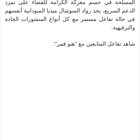
المسلحة في حسم معركة الكرامة للقضاء على تمرد
الدعم السريع، يجد رواد السوشال ميديا السودانية أنفسهم
في حالة تفاعل مستمر مع كل أنواع المنشورات الجادة
والترفيهية.
شاهد تفاعل المتابعين مع “هنو قمر”: