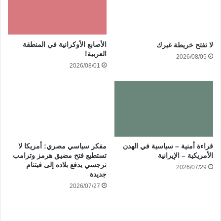
الأصابع الأوكرانية في المنطقة
لا تفتح خريطة غيرك
العربية!
2026/08/05
2026/08/01
قراءة أمنية – سياسية في الهدن
مفكر سياسي مصري: أمريكا لا
الأمريكية – الإيرانية
تستطيع فتح مضيق هرمز وترامب
نرجسي يدفع بلاده إلى فيتنام
2026/07/29
جديدة
2026/07/27