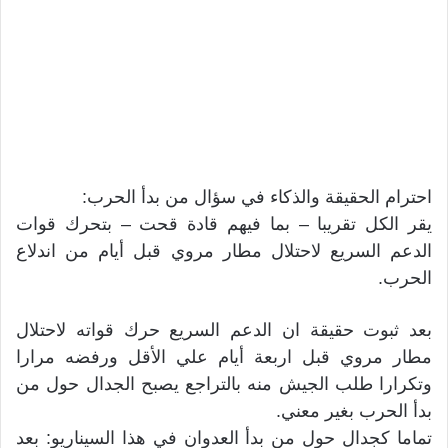
احترام الحقيقة والذكاء في سؤال من بدأ الحرب:
يقر الكل تقريبا – بما فيهم قادة قحت – بتحرك قوات
الدعم السريع لاحتلال مطار مروي قبل أيام من اندلاع
الحرب.
بعد ثبوت حقيقة ان الدعم السريع حرك قواته لاحتلال
مطار مروي قبل اربعة أيام علي الأقل ورفضه مرارا
وتكرارا طلب الجيش منه بالتراجع يصبح الجدال حول من
بدأ الحرب بغير معني.
تماما كجدال حول من بدأ العدوان في هذا السيناريو: بعد