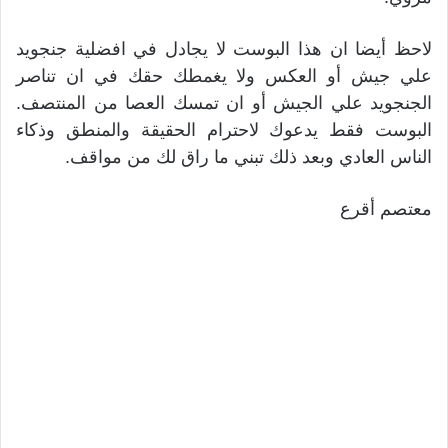
لاحظ أيضا ان هذا البوست لا يجادل في افضلية جنجويد
علي جيش أو العكس ولا يغمطك حقك في ان تناصر
الجنجويد علي الجيش أو ان تمسك العصا من المنتصف.
البوست فقط يدعوك لاحترام الحقيقة والمنطق وذكاء
الناس العادي وبعد ذلك تبني ما راق لك من مواقف.
معتصم أقرع