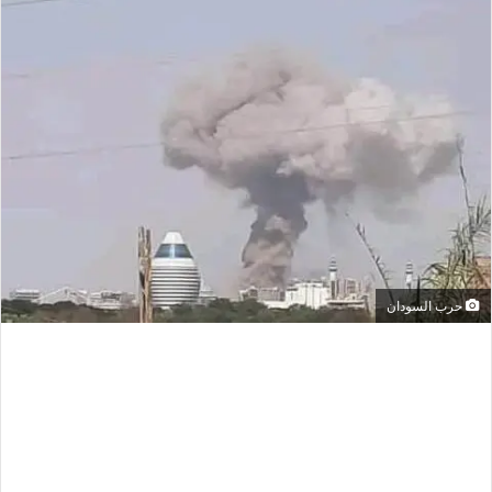
حرب السودان