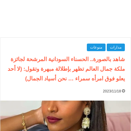
مدارات
منوعات
شاهد بالصورة.. الحسناء السودانية المرشحة لجائزة
ملكة جمال العالم تظهر بإطلالة مبهرة وتقول: (لا أحد
يعلو فوق امرأه سمراء … نحن أسياد الجمال)
2023/11/18