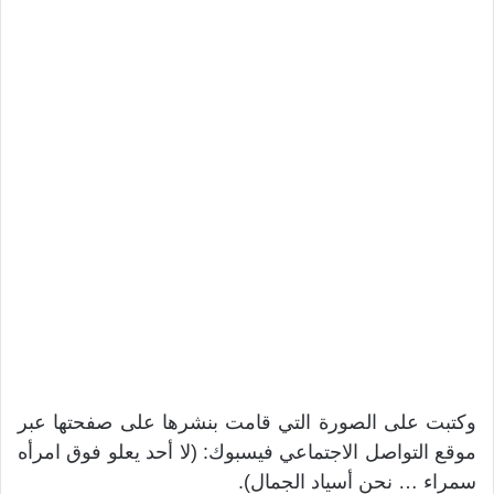
وكتبت على الصورة التي قامت بنشرها على صفحتها عبر
موقع التواصل الاجتماعي فيسبوك: (لا أحد يعلو فوق امرأه
سمراء … نحن أسياد الجمال).