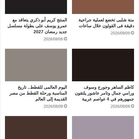
منة شلبى تخضع لعملية جراحية
المنتج كريم أبو ذكري يتعاقد مع
دقيقة فى القولون خلال ساعات
عمرو يوسف على بطولة مسلسل
جديد رمضان 2027
2026/08/09
2026/08/08
كاظم الساهر وجورج وسوف
اليوم العالمى للقطط.. تاريخ
ورامي جمال وتامر عاشور يلتقون
المناسبة ورحلة القطط من مصر
جمهورهم في 4 عواصم عربية
القديمة إلى العالم
2026/08/08
2026/08/08