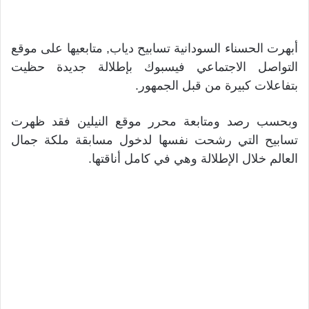
أبهرت الحسناء السودانية تسابيح دياب, متابعيها على موقع
التواصل الاجتماعي فيسبوك بإطلالة جديدة حظيت
بتفاعلات كبيرة من قبل الجمهور.
وبحسب رصد ومتابعة محرر موقع النيلين فقد ظهرت
تسابيح التي رشحت نفسها لدخول مسابقة ملكة جمال
العالم خلال الإطلالة وهي في كامل أناقتها.