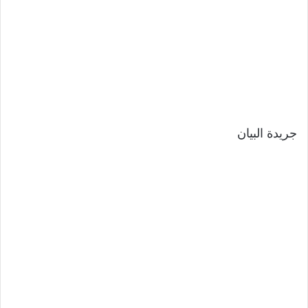
جريدة البيان