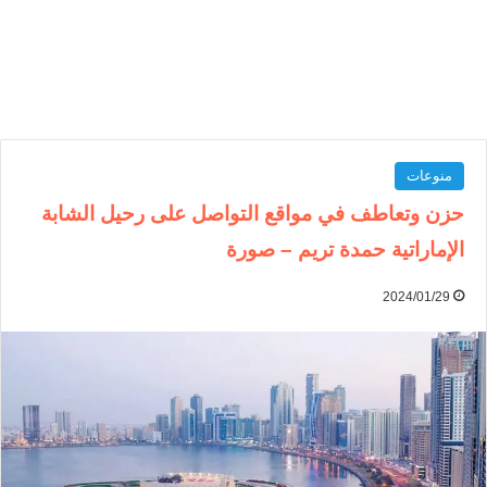
منوعات
حزن وتعاطف في مواقع التواصل على رحيل الشابة
الإماراتية حمدة تريم – صورة
2024/01/29