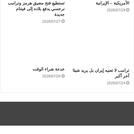
الأمريكية – الإيرانية
تستطيع فتح مضيق هرمز وترامب
نرجسي يدفع بلاده إلى فيتنام
2026/07/29
جديدة
2026/07/27
خدعة شراء الوقت
ترامب لا تعنيه إيران بل يريد شيئا
آخر أكبر
2026/07/20
2026/07/24