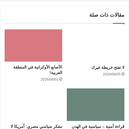
مقالات ذات صلة
الأصابع الأوكرانية في المنطقة
لا تفتح خريطة غيرك
العربية!
2026/08/05
2026/08/01
قراءة أمنية – سياسية في الهدن
مفكر سياسي مصري: أمريكا لا