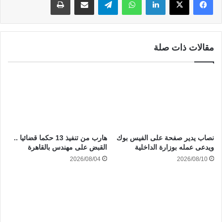
مقالات ذات صلة
نصاب يدير صفحة على الفيس بوك
هارب من تنفيذ 13 حكما قضائيا ..
ويدعى عمله بوزارة الداخلية
القبض على مهندس بالقاهرة
2026/08/04
2026/08/10