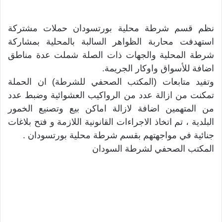
نظم قسم شرطة محلية بورتسودان حملات مشتركة
استهدفت محاربة الظواهر السالبة بالمحلية بمشاركة
شرطة المحلية والجهات ذات الصلة شملت عدة مناطق
اضافة للأسواق واوكار الجريمة.
وتفيد متابعات (المكتب الصحفي للشرطة) ان الحملة
تمكنت من ازالة عدد من الرواكيب العشوائية وضبط عدد
من المتهمين اضافة لازالة اماكن بيع وتصنيع الخمور
البلدية ، تم اتخاذ الاجراءات القانونية اللازمة و فتح بلاغات
جنائية في مواجهتهم بقسم شرطة محلية بورتسودان .
المكتب الصحفي لشرطة السودان