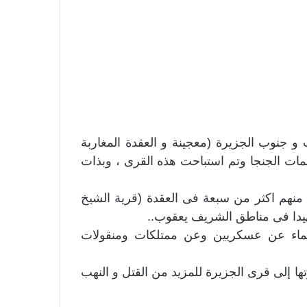
جنوب الجزيرة (معجينة و العقدة المغاربة
ت الجنجا وتم استباحت هذه القرى ، وبذات
منهم اكثر من سبعة فى العقدة (قرية الشيخ
سماء عن عسكريين وعن ممتلكات ومنقولات
ها إلى قرى الجزيرة للمزيد من القتل و النهب