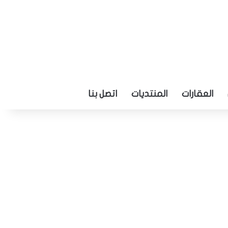
العقارات
المنتديات
اتصل بنا