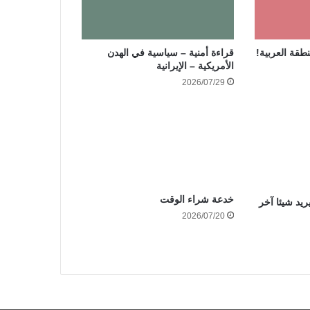
نطقة العربية!
قراءة أمنية – سياسية في الهدن
الأمريكية – الإيرانية
2026/07/29
خدعة شراء الوقت
ريد شيئا آخر
2026/07/20