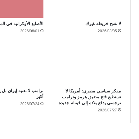
الأصابع الأوكرانية في الم
لا تفتح خريطة غيرك
2026/08/01
2026/08/05
ترامب لا تعنيه إيران بل ي
مفكر سياسي مصري: أمريكا لا
أكبر
تستطيع فتح مضيق هرمز وترامب
نرجسي يدفع بلاده إلى فيتنام جديدة
2026/07/24
2026/07/27