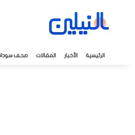
الرئيسية
الأخبار
المقالات
صحف سودان