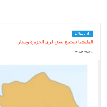
رأي ومقالات
المليشيا تستبيح بعض قرى الجزيرة وسنار
2024/02/20