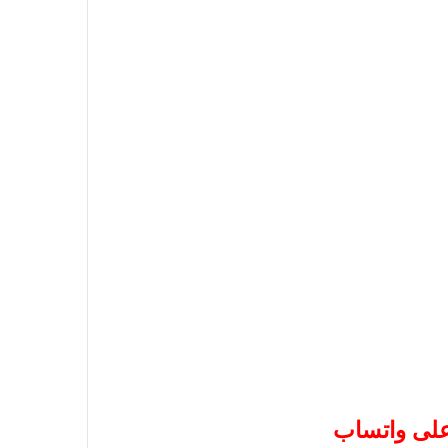
 على واتساب