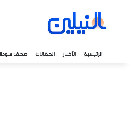
الرئيسية
الأخبار
المقالات
صحف سودان