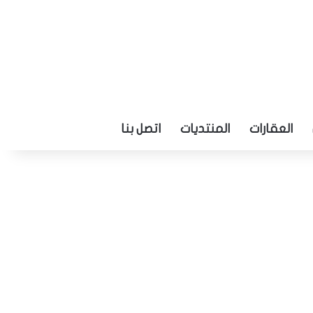
العقارات
المنتديات
اتصل بنا