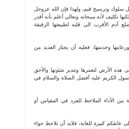
ل سلوك وترسيخ قيم، ولهذا فإن الله عزوجل
كنها تكليف لأنه سبحانه وتعالى أعلم بأنه أقدر
ع آدم الأقرب الى قلبه لطبيعتها الرقيقة
عايتها وخدمتها، فعليه أن يجتاز العديد من
 هذه الأرض لتعمرها وتتدبر شئونها والأحق
لرسول الكريم عليه أفضل الصلاة والسلام في
 بين الأداء الملاحظ للفرد في المقياس أو
لى عاتقكم كبيرة للغاية، فلابد أن تلاحظ حواء